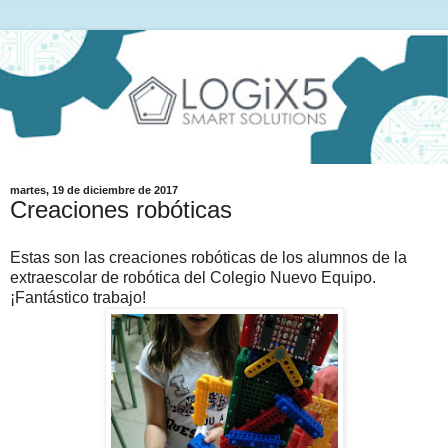
martes, 19 de diciembre de 2017
Creaciones robóticas
Estas son las creaciones robóticas de los alumnos de la
extraescolar de robótica del Colegio Nuevo Equipo.
¡Fantástico trabajo!