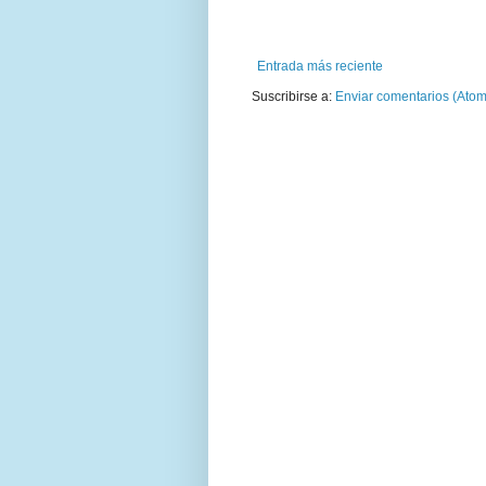
Entrada más reciente
Suscribirse a:
Enviar comentarios (Atom