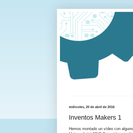
miércoles, 20 de abril de 2016
Inventos Makers 1
Hemos montado un vídeo con algunos 