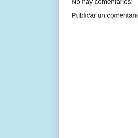
No hay comentarios:
Publicar un comentari