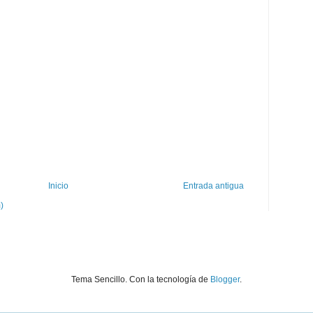
Inicio
Entrada antigua
)
Tema Sencillo. Con la tecnología de
Blogger
.