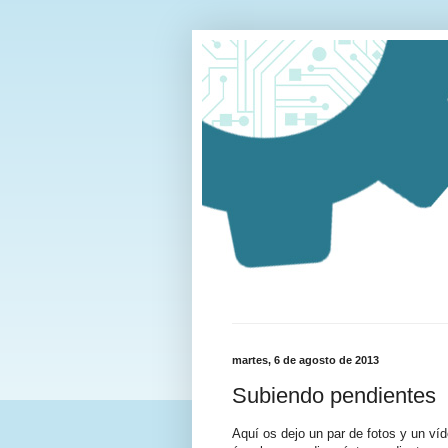
martes, 6 de agosto de 2013
Subiendo pendientes
Aquí os dejo un par de fotos y un víd