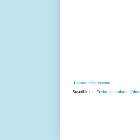
Entrada más reciente
Suscribirse a:
Enviar comentarios (Atom