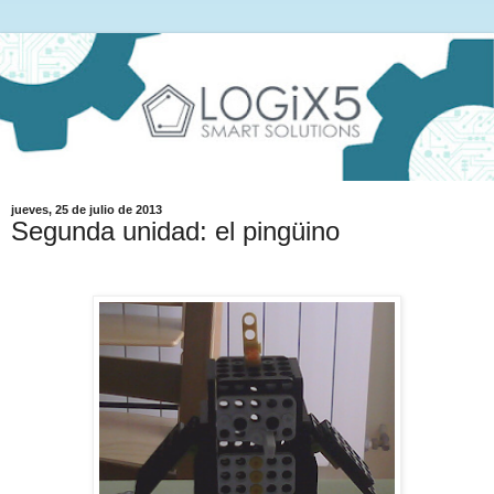
jueves, 25 de julio de 2013
Segunda unidad: el pingüino