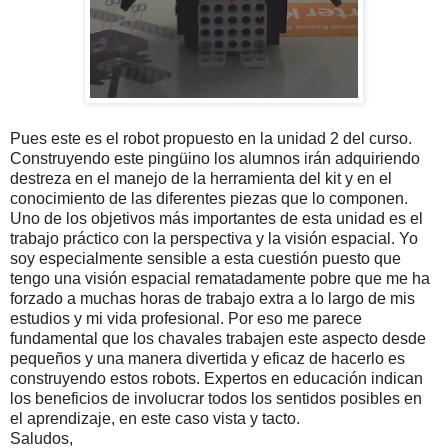
Pues este es el robot propuesto en la unidad 2 del curso.
Construyendo este pingüino los alumnos irán adquiriendo
destreza en el manejo de la herramienta del kit y en el
conocimiento de las diferentes piezas que lo componen.
Uno de los objetivos más importantes de esta unidad es el
trabajo práctico con la perspectiva y la visión espacial. Yo
soy especialmente sensible a esta cuestión puesto que
tengo una visión espacial rematadamente pobre que me ha
forzado a muchas horas de trabajo extra a lo largo de mis
estudios y mi vida profesional. Por eso me parece
fundamental que los chavales trabajen este aspecto desde
pequeños y una manera divertida y eficaz de hacerlo es
construyendo estos robots. Expertos en educación indican
los beneficios de involucrar todos los sentidos posibles en
el aprendizaje, en este caso vista y tacto.
Saludos,