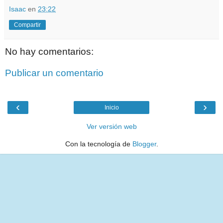
Isaac
en
23:22
Compartir
No hay comentarios:
Publicar un comentario
‹
›
Inicio
Ver versión web
Con la tecnología de
Blogger
.