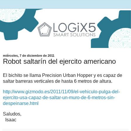
miércoles, 7 de diciembre de 2011
Robot saltarín del ejercito americano
El bichito se llama Precision Urban Hopper y es capaz de
saltar barreras verticales de hasta 6 metros de altura.
http://www.gizmodo.es/2011/11/09/el-vehiculo-pulga-del-
ejercito-usa-capaz-de-saltar-un-muro-de-6-metros-sin-
despeinarse.html
Saludos,
Isaac