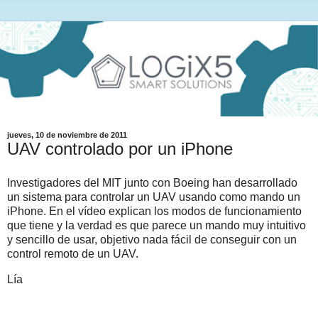
jueves, 10 de noviembre de 2011
UAV controlado por un iPhone
Investigadores del MIT junto con Boeing han desarrollado
un sistema para controlar un UAV usando como mando un
iPhone. En el vídeo explican los modos de funcionamiento
que tiene y la verdad es que parece un mando muy intuitivo
y sencillo de usar, objetivo nada fácil de conseguir con un
control remoto de un UAV.
Lía