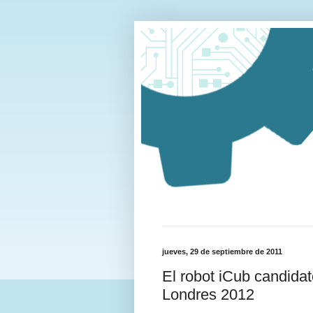
jueves, 29 de septiembre de 2011
El robot iCub candidat
Londres 2012