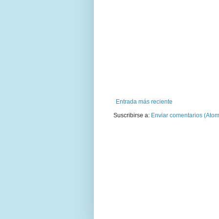
Entrada más reciente
Suscribirse a:
Enviar comentarios (Atom