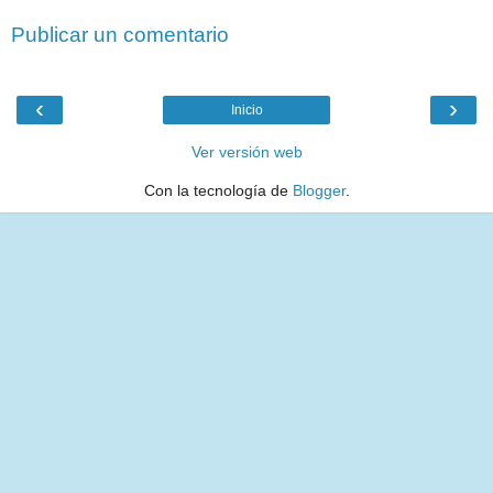
Publicar un comentario
‹
›
Inicio
Ver versión web
Con la tecnología de
Blogger
.