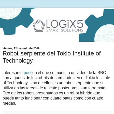
viernes, 12 de junio de 2009
Robot-serpiente del Tokio Institute of
Technology
Interesante
post
en el que se muestra un vídeo de la BBC
con algunos de los robots desarrollados en el Tokio Institute
of Technology. Uno de ellos es un robot serpiente que se
utiliza en las tareas de rescate posteriores a un terremoto.
Otro de los robots presentados es un robot híbrido que
puede tanto funcionar con cuatro patas como con cuatro
ruedas.