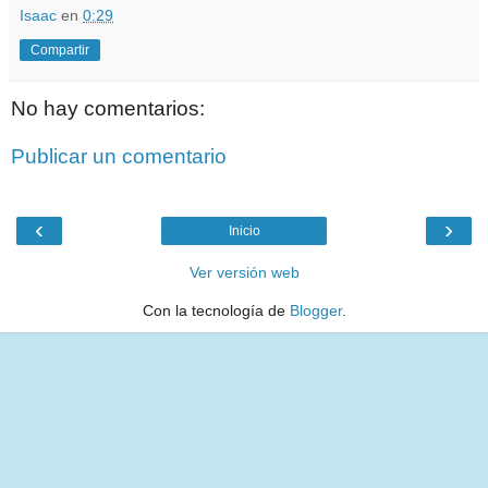
Isaac
en
0:29
Compartir
No hay comentarios:
Publicar un comentario
‹
›
Inicio
Ver versión web
Con la tecnología de
Blogger
.