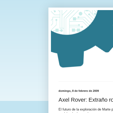
domingo, 8 de febrero de 2009
Axel Rover: Extraño r
El futuro de la exploración de Marte