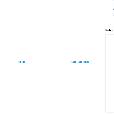
Robot
Inicio
Entrada antigua
)