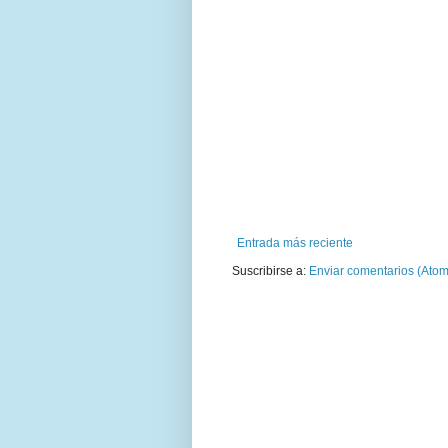
Entrada más reciente
Suscribirse a:
Enviar comentarios (Atom